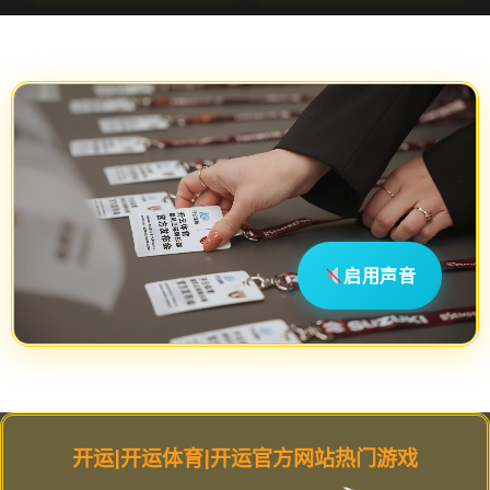
启用声音
开运|开运体育|开运官方网站热门游戏