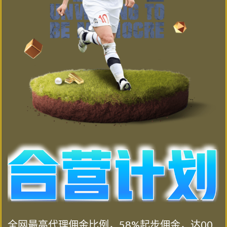
全网最高代理佣金比例，58%起步佣金，达00