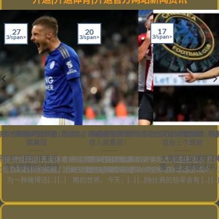
17
27
20
3/span>
3/span>
3/span>
点各大联赛风分析足
运官方网站体育活动：赌球心，当然是冒险 才
开运|开运体育|开运官方网站娱乐个百家乐实战技巧，增加额外
开运|开运体育|开运官方网站体育充值：掌
开运|开运体育|
能赢钱
收入就靠招！
运用三个原则
开运官方网站体育招
大误区在足球投注中
的投资哲开运|开运体育|开运官方网站体育活
欢迎进入百家乐攻略的世界 开运|开运体育|开运官方网站娱乐：
赔率在预测比赛结果中的运开运|开运体育|
。各大联赛的不同特
播：在足球投注中
实现盈利目标的关键，而赌徒则将足球博彩视
如果你也想通过百家乐增加额外收入，那么欢迎你踏入百家乐攻
值：足球比赛结果的预测与赔率息息相关，
为一种赌博活[...] [...]
略的世界。今天，[...] [...]
场比赛的赔率会有 [...] [...