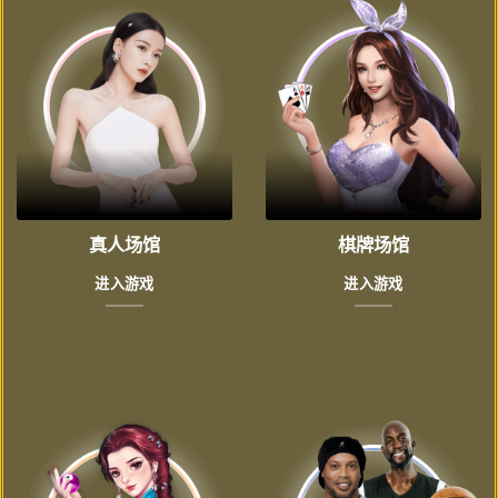
真人场馆
棋牌场馆
进入游戏
进入游戏